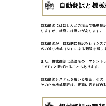
自動翻訳と機械
自動翻訳にはほとんどの場合で機械翻
りますが、厳密には違いがあります。
自動翻訳が、自動的に翻訳を行うシス
名の通り機械（AI）による翻訳を指し
また、機械翻訳は英語名の「マシントランス
「MT」と呼ばれることもあります。
自動翻訳システムを用いる場合、その
そのため機械翻訳は、正確に言えば自