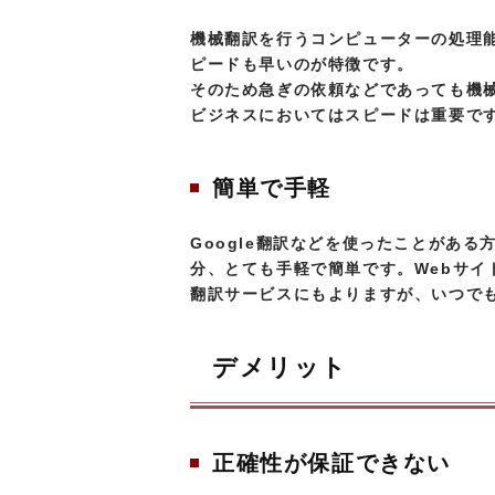
機械翻訳を行うコンピューターの処理
ピードも早いのが特徴です。
そのため急ぎの依頼などであっても機
ビジネスにおいてはスピードは重要で
簡単で手軽
Google翻訳などを使ったことがあ
分、とても手軽で簡単です。Webサ
翻訳サービスにもよりますが、いつで
デメリット
正確性が保証できない