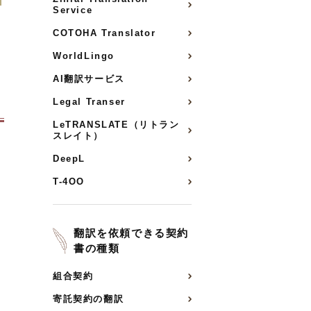
Service
COTOHA Translator
WorldLingo
AI翻訳サービス
Legal Transer
LeTRANSLATE（リトラン
スレイト）
DeepL
T-4OO
翻訳を依頼できる契約
書の種類
組合契約
寄託契約の翻訳