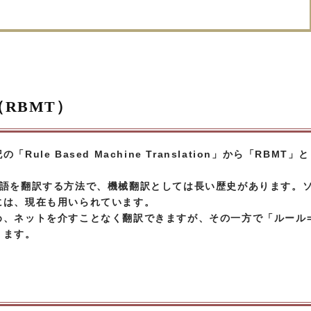
RBMT）
le Based Machine Translation」から「RBMT」と
言語を翻訳する方法で、機械翻訳としては長い歴史があります。
には、現在も用いられています。
め、ネットを介すことなく翻訳できますが、その一方で「ルール
ります。
）