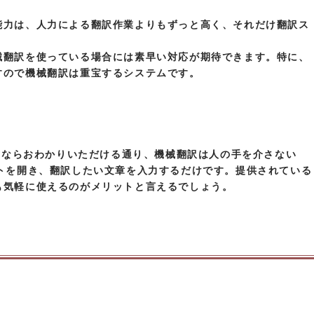
能力は、人力による翻訳作業よりもずっと高く、それだけ翻訳ス
械翻訳を使っている場合には素早い対応が期待できます。特に、
すので機械翻訳は重宝するシステムです。
る方ならおわかりいただける通り、機械翻訳は人の手を介さない
イトを開き、翻訳したい文章を入力するだけです。提供されている
も気軽に使えるのがメリットと言えるでしょう。