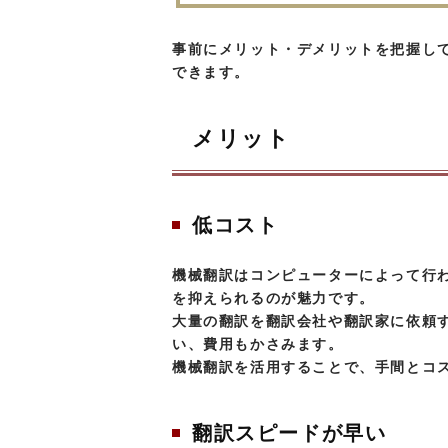
事前にメリット・デメリットを把握し
できます。
メリット
低コスト
機械翻訳はコンピューターによって行
を抑えられるのが魅力です。
大量の翻訳を翻訳会社や翻訳家に依頼
い、費用もかさみます。
機械翻訳を活用することで、手間とコ
翻訳スピードが早い