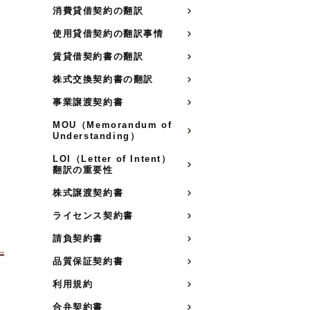
消費貸借契約の翻訳
使用貸借契約の翻訳事情
賃貸借契約書の翻訳
株式交換契約書の翻訳
事業譲渡契約書
MOU（Memorandum of
Understanding）
LOI（Letter of Intent）
翻訳の重要性
株式譲渡契約書
ライセンス契約書
請負契約書
品質保証契約書
利用規約
合弁契約書