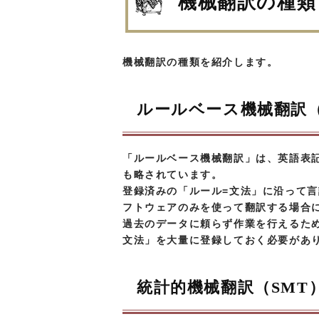
機械翻訳の種類
機械翻訳の種類を紹介します。
ルールベース機械翻訳（
「ルールベース機械翻訳」は、英語表記の「Ru
も略されています。
登録済みの「ルール=文法」に沿って
フトウェアのみを使って翻訳する場合
過去のデータに頼らず作業を行えるた
文法」を大量に登録しておく必要があ
統計的機械翻訳（SMT