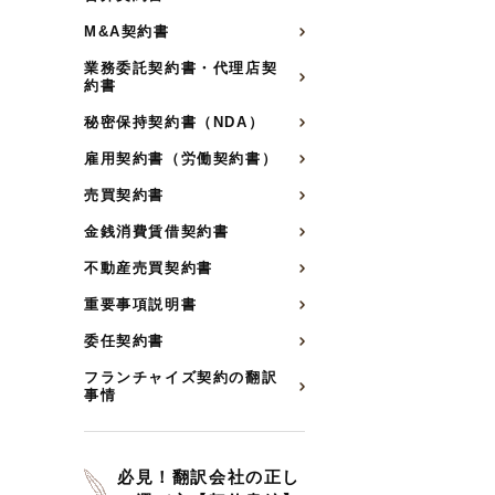
M&A契約書
業務委託契約書・代理店契
約書
秘密保持契約書（NDA）
雇用契約書（労働契約書）
売買契約書
金銭消費賃借契約書
不動産売買契約書
重要事項説明書
委任契約書
フランチャイズ契約の翻訳
事情
必見！翻訳会社の正し