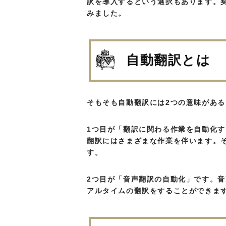
訳を導入するという選択もあります。
みました。
自動翻訳とは
そもそも自動翻訳には2つの意味があ
1つ目が「翻訳に関わる作業を自動化
翻訳にはさまざまな作業を伴います。
す。
2つ目が「音声翻訳の自動化」です。
アルタイムの翻訳をすることができま