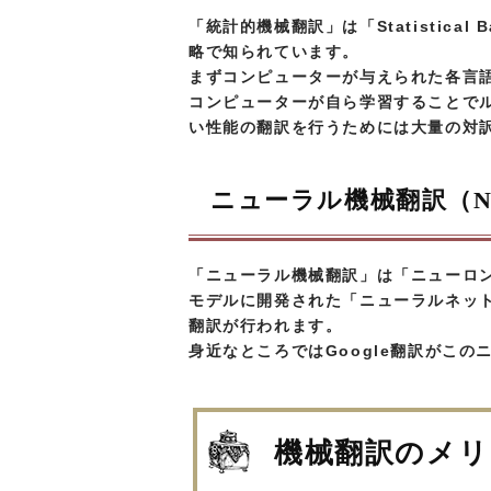
「統計的機械翻訳」は「Statistical B
略で知られています。
まずコンピューターが与えられた各言
コンピューターが自ら学習することで
い性能の翻訳を行うためには大量の対
ニューラル機械翻訳（N
「ニューラル機械翻訳」は「ニューロ
モデルに開発された「ニューラルネッ
翻訳が行われます。
身近なところではGoogle翻訳がこ
機械翻訳のメリ