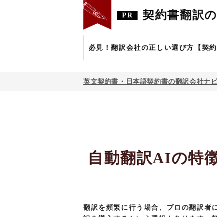
契約書翻訳の
必見！翻訳会社の正しい選び方【契約
英文契約書・日本語契約書の翻訳会社ナ
自動翻訳AIの特徴
翻訳を頻繁に行う場合、プロの翻訳者