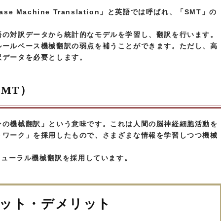
ase Machine Translation」と英語では呼ばれ、「SMT」の
語の対訳データから統計的なモデルを学習し、翻訳を行います。
ルールベース機械翻訳の弱点を補うことができます。ただし、高
訳データを必要とします。
MT）
ンの機械翻訳」という意味です。これは人間の脳神経細胞活動を
トワーク」を採用したもので、さまざまな情報を学習しつつ機械
のニューラル機械翻訳を採用しています。
ット・デメリット