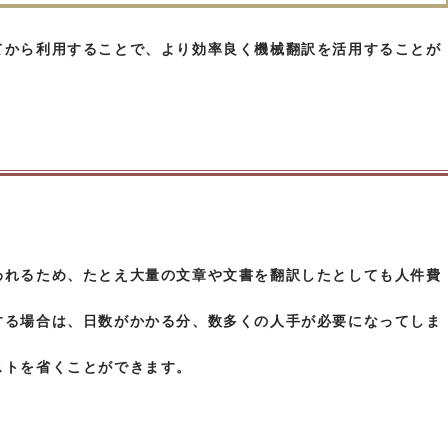
てから利用することで、より効率良く機械翻訳を活用することが
われるため、たとえ大量の文章や文書を翻訳したとしても人件費
する場合は、日数がかかる分、数多くの人手が必要になってしま
ストを省くことができます。