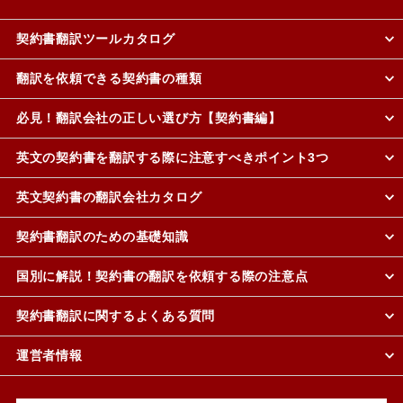
契約書翻訳ツールカタログ
翻訳を依頼できる契約書の種類
必見！翻訳会社の正しい選び方【契約書編】
英文の契約書を翻訳する際に注意すべきポイント3つ
英文契約書の翻訳会社カタログ
契約書翻訳のための基礎知識
国別に解説！契約書の翻訳を依頼する際の注意点
契約書翻訳に関するよくある質問
運営者情報