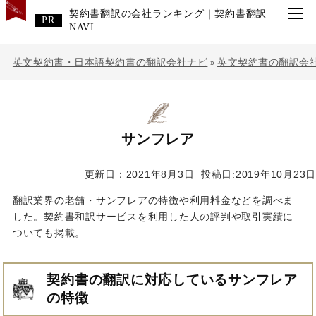
契約書翻訳の会社ランキング｜契約書翻訳
NAVI
英文契約書・日本語契約書の翻訳会社ナビ
英文契約書の翻訳会
»
サンフレア
更新日：2021年8月3日
投稿日:2019年10月23日
翻訳業界の老舗・サンフレアの特徴や利用料金などを調べま
した。契約書和訳サービスを利用した人の評判や取引実績に
ついても掲載。
契約書の翻訳に対応しているサンフレア
の特徴