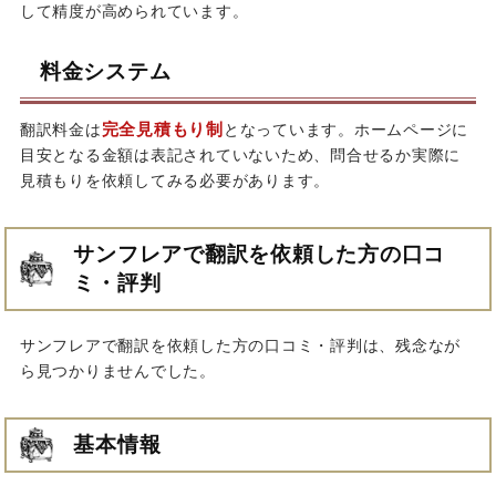
して精度が高められています。
料金システム
完全見積もり制
翻訳料金は
となっています。ホームページに
目安となる金額は表記されていないため、問合せるか実際に
見積もりを依頼してみる必要があります。
サンフレアで翻訳を依頼した方の口コ
ミ・評判
サンフレアで翻訳を依頼した方の口コミ・評判は、残念なが
ら見つかりませんでした。
基本情報