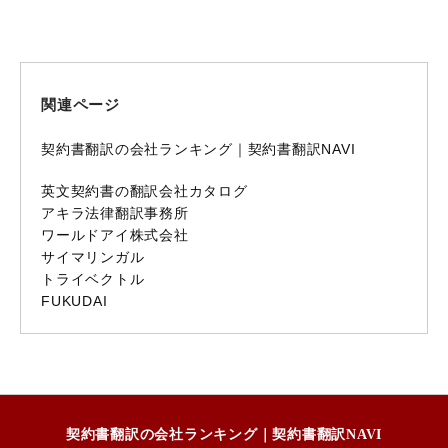
関連ページ
契約書翻訳の会社ランキング｜契約書翻訳NAVI
英文契約書の翻訳会社カタログ
アキラ法律翻訳事務所
ワールドアイ株式会社
サイマリンガル
トライベクトル
FUKUDAI
契約書翻訳の会社ランキング｜契約書翻訳NAVI