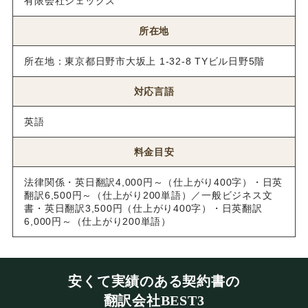
有限会社ジェックス
所在地
所在地：東京都日野市大坂上 1-32-8 TYビル日野5階
対応言語
英語
料金目安
法律関係・英日翻訳4,000円～（仕上がり400字）・日英
翻訳6,500円～（仕上がり200単語）／一般ビジネス文
書・英日翻訳3,500円（仕上がり400字）・日英翻訳
6,000円～（仕上がり200単語）
安くて実績のある契約書の
翻訳会社BEST3