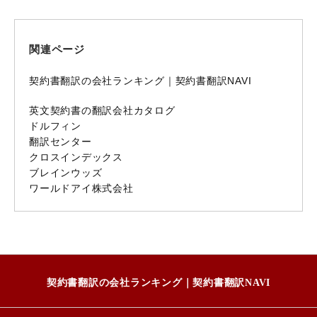
関連ページ
契約書翻訳の会社ランキング｜契約書翻訳NAVI
英文契約書の翻訳会社カタログ
ドルフィン
翻訳センター
クロスインデックス
ブレインウッズ
ワールドアイ株式会社
契約書翻訳の会社ランキング｜契約書翻訳NAVI