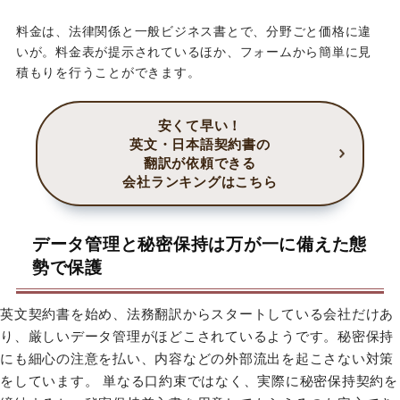
料金は、法律関係と一般ビジネス書とで、分野ごと価格に違
いが。料金表が提示されているほか、フォームから簡単に見
積もりを行うことができます。
安くて早い！
英文・日本語契約書の
翻訳が依頼できる
会社ランキングはこちら
データ管理と秘密保持は万が一に備えた態
勢で保護
英文契約書を始め、法務翻訳からスタートしている会社だけあ
り、厳しいデータ管理がほどこされているようです。秘密保持
にも細心の注意を払い、内容などの外部流出を起こさない対策
をしています。 単なる口約束ではなく、実際に秘密保持契約を