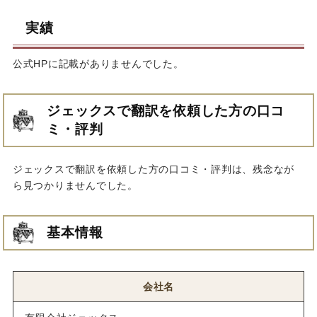
実績
公式HPに記載がありませんでした。
ジェックスで翻訳を依頼した方の口コ
ミ・評判
ジェックスで翻訳を依頼した方の口コミ・評判は、残念なが
ら見つかりませんでした。
基本情報
会社名