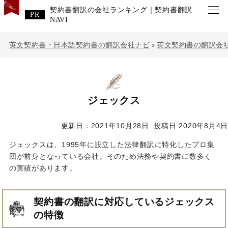
契約書翻訳の会社ランキング｜契約書翻訳
NAVI
英文契約書・日本語契約書の翻訳会社ナビ
英文契約書の翻訳会
»
ジェックス
更新日：2021年10月28日
投稿日:2020年8月4日
ジェックスは、1995年に設立した法律翻訳に特化したプロ集
団が前身となっている会社。そのため法務や契約書に数多く
の実績があります。
契約書の翻訳に対応しているジェックス
の特徴