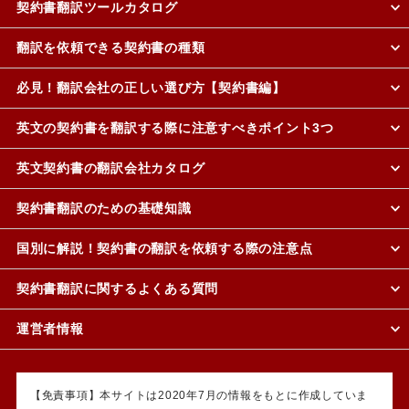
契約書翻訳ツールカタログ
翻訳を依頼できる契約書の種類
必見！翻訳会社の正しい選び方【契約書編】
英文の契約書を翻訳する際に注意すべきポイント3つ
英文契約書の翻訳会社カタログ
契約書翻訳のための基礎知識
国別に解説！契約書の翻訳を依頼する際の注意点
契約書翻訳に関するよくある質問
運営者情報
【免責事項】本サイトは2020年7月の情報をもとに作成していま