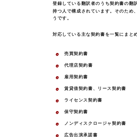
登録している翻訳者のうち契約書の翻
持つ人で構成されています。そのため
うです。
対応している主な契約書を一覧にまと
売買契約書
代理店契約書
雇用契約書
賃貸借契約書、リース契約書
ライセンス契約書
保守契約書
ノンディスクロージャ契約書
広告出演承諾書