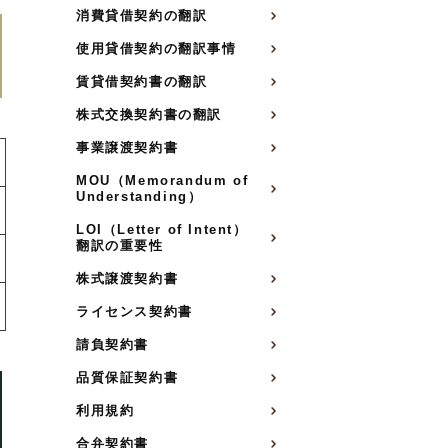
消費貸借契約の翻訳
使用貸借契約の翻訳事情
賃貸借契約書の翻訳
株式交換契約書の翻訳
事業譲渡契約書
MOU（Memorandum of
Understanding）
LOI（Letter of Intent）
翻訳の重要性
株式譲渡契約書
ライセンス契約書
請負契約書
品質保証契約書
利用規約
合弁契約書