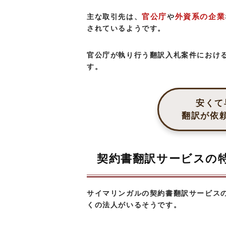
官公庁
外資系の企業
主な取引先は、
や
されているようです。
官公庁が執り行う翻訳入札案件におけ
す。
安くて
翻訳が依
契約書翻訳サービスの
サイマリンガルの契約書翻訳サービス
くの法人がいるそうです。