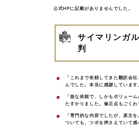
公式HPに記載がありませんでした。
サイマリンガル
判
「これまで依頼してきた翻訳会社
んでした。本当に感謝しています
「急な依頼で、しかもボリューム
たすかりました。修正点もごくわ
「専門的な内容でしたが、原文を
ついても、ツボを押さえていて感