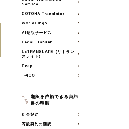
Service
COTOHA Translator
WorldLingo
AI翻訳サービス
Legal Transer
LeTRANSLATE（リトラン
スレイト）
DeepL
T-4OO
翻訳を依頼できる契約
書の種類
組合契約
寄託契約の翻訳