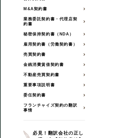
M&A契約書
業務委託契約書・代理店契
約書
秘密保持契約書（NDA）
雇用契約書（労働契約書）
売買契約書
金銭消費賃借契約書
不動産売買契約書
重要事項説明書
委任契約書
フランチャイズ契約の翻訳
事情
必見！翻訳会社の正し