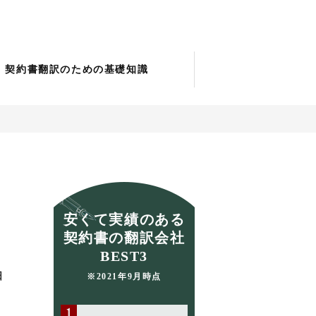
契約書翻訳のための基礎知識
安くて実績のある
契約書の翻訳会社
BEST3
日
※2021年9月時点