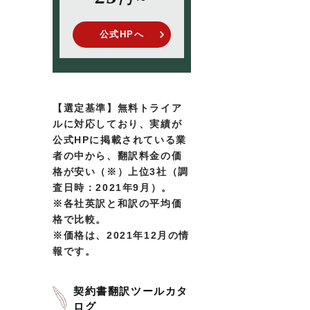
そ
公式HPへ
【選定基準】無料トライア
ルに対応しており、実績が
公式HPに掲載されている業
者の中から、翻訳料金の価
格が安い（※）上位3社（調
査日時：2021年9月）。
※各社英訳と和訳の平均価
格で比較。
※価格は、2021年12月の情
報です。
契約書翻訳ツールカタ
ログ