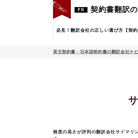
契約書翻訳の
必見！翻訳会社の正しい選び方【契約
英文契約書・日本語契約書の翻訳会社ナ
精度の高さが評判の翻訳会社サイマリ