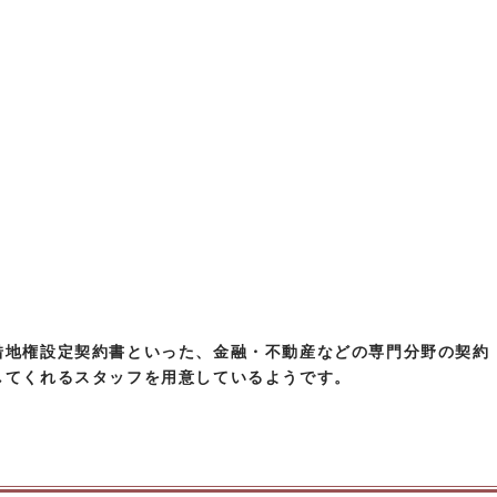
借地権設定契約書といった、金融・不動産などの専門分野の契約
してくれるスタッフを用意しているようです。