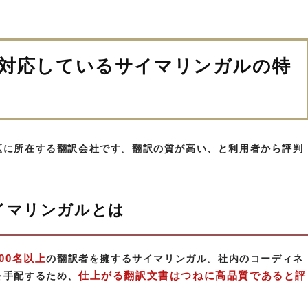
対応しているサイマリンガルの特
区に所在する翻訳会社です。翻訳の質が高い、と利用者から評判
イマリンガルとは
000名以上
の翻訳者を擁するサイマリンガル。社内のコーディネ
仕上がる翻訳文書はつねに高品質であると評
を手配するため、