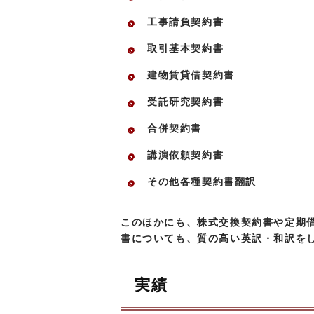
工事請負契約書
取引基本契約書
建物賃貸借契約書
受託研究契約書
合併契約書
講演依頼契約書
その他各種契約書翻訳
このほかにも、株式交換契約書や定期
書についても、質の高い英訳・和訳を
実績