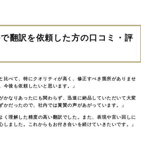
で翻訳を依頼した方の口コミ・評
と比べて、特にクオリティが高く、修正すべき箇所がありませ
。今後も依頼したいと思います。」
がかなりあったにも関わらず、迅速に納品していただいて大変
ずかだったので、社内では賞賛の声があがっています。」
よく理解した精度の高い翻訳でした。また、表現や言い回しに
心しました。これからもお付き合いを続けていきたいです。」