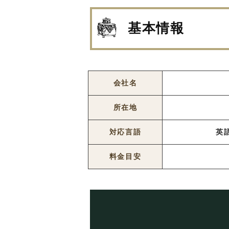
基本情報
会社名
所在地
対応言語
英
料金目安