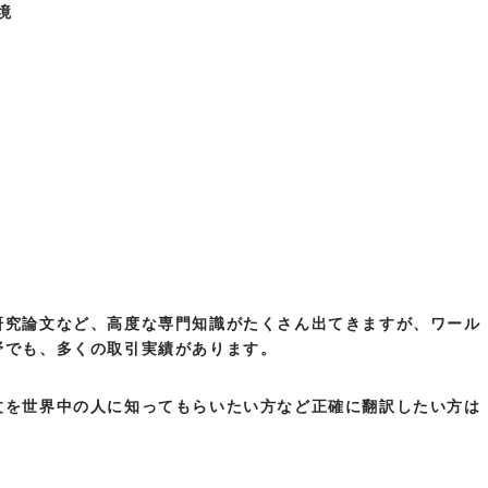
境
研究論文など、高度な専門知識がたくさん出てきますが、ワール
野でも、多くの取引実績があります。
文を世界中の人に知ってもらいたい方など正確に翻訳したい方は