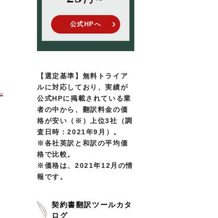
公式HPへ
【選定基準】無料トライア
ルに対応しており、実績が
公式HPに掲載されている業
者の中から、翻訳料金の価
格が安い（※）上位3社（調
査日時：2021年9月）。
※各社英訳と和訳の平均価
格で比較。
※価格は、2021年12月の情
報です。
契約書翻訳ツールカタ
ログ