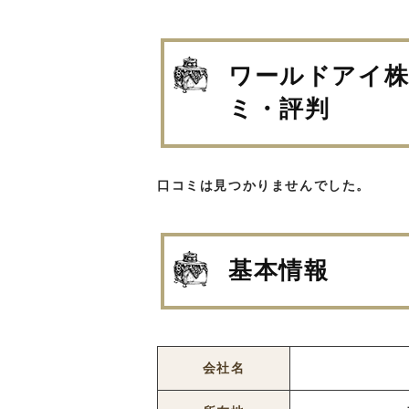
ワールドアイ株
ミ・評判
口コミは見つかりませんでした。
基本情報
会社名