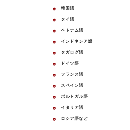
韓国語
タイ語
ベトナム語
インドネシア語
タガログ語
ドイツ語
フランス語
スペイン語
ポルトガル語
イタリア語
ロシア語など