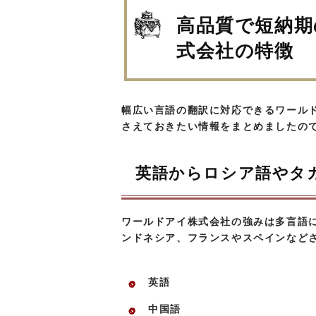
高品質で短納期
式会社の特徴
幅広い言語の翻訳に対応できるワール
さえておきたい情報をまとめましたの
英語からロシア語やタ
ワールドアイ株式会社の強みは多言語
ンドネシア、フランスやスペインなど
英語
中国語