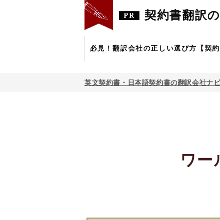
契約書翻訳の
必見！翻訳会社の正しい選び方【契約
英文契約書・日本語契約書の翻訳会社ナ
ワー