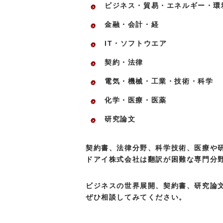
ビジネス・貿易・エネルギー・環
金融・会計・経
IT・ソフトウエア
契約・法律
電気・機械・工業・技術・科学
化学・医療・医薬
研究論文
契約書、法律分野、科学技術、医療や
ドアイ株式会社は翻訳が困難な専門分
ビジネスの世界展開、契約書、研究論
ぜひ相談してみてください。