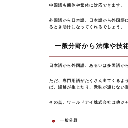
中国語も簡体や繁体に対応できます。
外国語から日本語、日本語から外国語
るとき助けになってくれるでしょう。
一般分野から法律や技
日本語から外国語、あるいは多国語か
ただ、専門用語がたくさん出てくるよ
ば、誤解が生じたり、意味が通じない
その点、ワールドアイ株式会社は他ジ
一般分野