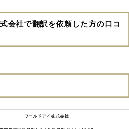
式会社で翻訳を依頼した方の口コ
ワールドアイ株式会社