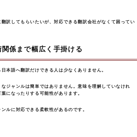
に翻訳してもらいたいが、対応できる翻訳会社がなくて困ってい
術関係まで幅広く手掛ける
ら日本語へ翻訳だけできる人は少なくありません。
うなジャンルは簡単ではありません。意味を理解していなけれ
言葉になったりする可能性があります。
ャンルに対応できる柔軟性があるのです。