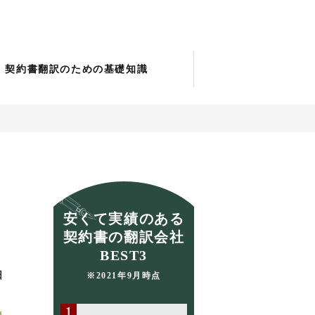
契約書翻訳のための基礎知識
安くて実績のある
契約書の翻訳会社
BEST3
日
※2021年9月時点