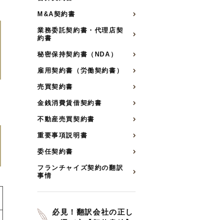
M&A契約書
業務委託契約書・代理店契
約書
秘密保持契約書（NDA）
雇用契約書（労働契約書）
売買契約書
金銭消費賃借契約書
不動産売買契約書
重要事項説明書
委任契約書
フランチャイズ契約の翻訳
事情
必見！翻訳会社の正し