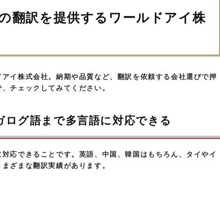
の翻訳を提供するワールドアイ株
ドアイ株式会社。納期や品質など、翻訳を依頼する会社選びで押
で、チェックしてみてください。
ガログ語まで多言語に対応できる
に対応できることです。英語、中国、韓国はもちろん、タイやイ
さまざまな翻訳実績があります。