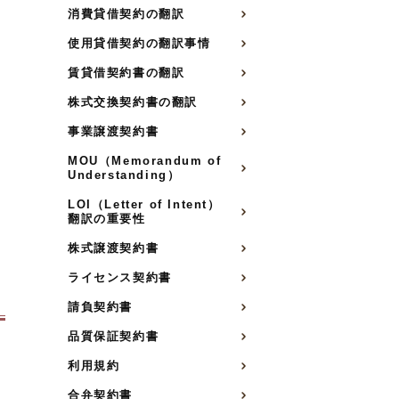
消費貸借契約の翻訳
使用貸借契約の翻訳事情
賃貸借契約書の翻訳
株式交換契約書の翻訳
事業譲渡契約書
MOU（Memorandum of
Understanding）
LOI（Letter of Intent）
翻訳の重要性
株式譲渡契約書
ライセンス契約書
請負契約書
品質保証契約書
利用規約
合弁契約書