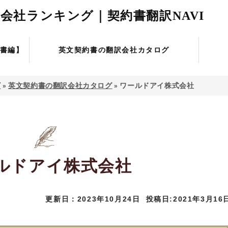
会社ランキング｜契約書翻訳NAVI
書編】
英文契約書の翻訳会社カタログ
ビ
英文契約書の翻訳会社カタログ
ワールドアイ株式会社
»
»
ルドアイ株式会社
更新日：2023年10月24日
投稿日:2021年3月16