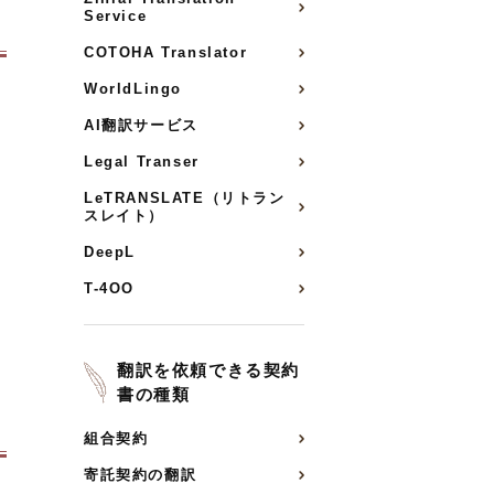
Service
COTOHA Translator
WorldLingo
AI翻訳サービス
Legal Transer
LeTRANSLATE（リトラン
スレイト）
DeepL
T-4OO
翻訳を依頼できる契約
書の種類
組合契約
寄託契約の翻訳