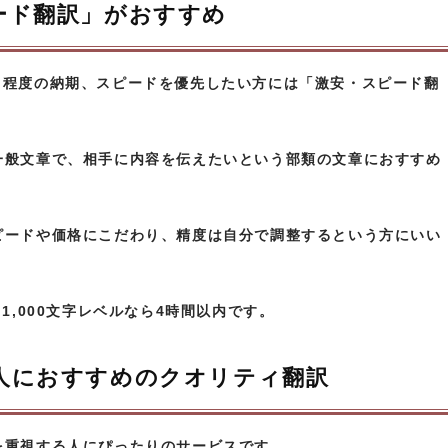
ード翻訳」がおすすめ
内で3日程度の納期、スピードを優先したい方には「激安・スピード翻
一般文章で、相手に内容を伝えたいという部類の文章におすすめ
ピードや価格にこだわり、精度は自分で調整するという方にいい
1,000文字レベルなら4時間以内です。
人におすすめのクオリティ翻訳
を重視する人にぴったりのサービスです。