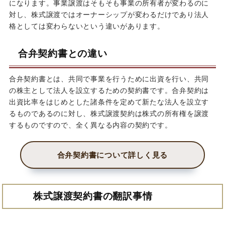
になります。事業譲渡はそもそも事業の所有者が変わるのに
対し、株式譲渡ではオーナーシップが変わるだけであり法人
格としては変わらないという違いがあります。
合弁契約書との違い
合弁契約書とは、共同で事業を行うために出資を行い、共同
の株主として法人を設立するための契約書です。合弁契約は
出資比率をはじめとした諸条件を定めて新たな法人を設立す
るものであるのに対し、株式譲渡契約は株式の所有権を譲渡
するものですので、全く異なる内容の契約です。
合弁契約書について詳しく見る
株式譲渡契約書の翻訳事情