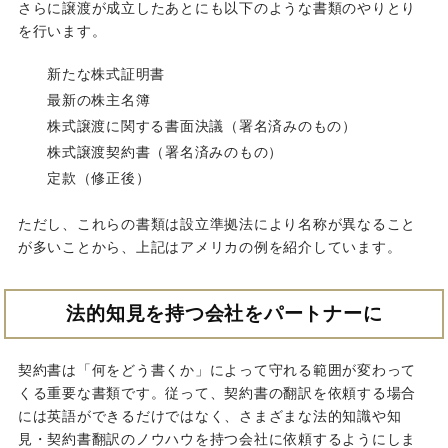
さらに譲渡が成立したあとにも以下のような書類のやりとり
を行います。
新たな株式証明書
最新の株主名簿
株式譲渡に関する書面決議（署名済みのもの）
株式譲渡契約書（署名済みのもの）
定款（修正後）
ただし、これらの書類は設立準拠法により名称が異なること
が多いことから、上記はアメリカの例を紹介しています。
法的知見を持つ会社をパートナーに
契約書は「何をどう書くか」によって守れる範囲が変わって
くる重要な書類です。従って、契約書の翻訳を依頼する場合
には英語ができるだけではなく、さまざまな法的知識や知
見・契約書翻訳のノウハウを持つ会社に依頼するようにしま