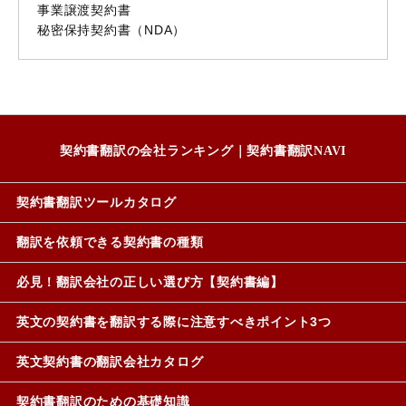
事業譲渡契約書
秘密保持契約書（NDA）
契約書翻訳の会社ランキング｜契約書翻訳NAVI
契約書翻訳ツールカタログ
翻訳を依頼できる契約書の種類
必見！翻訳会社の正しい選び方【契約書編】
英文の契約書を翻訳する際に注意すべきポイント3つ
英文契約書の翻訳会社カタログ
契約書翻訳のための基礎知識