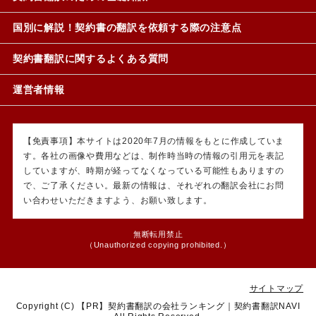
国別に解説！契約書の翻訳を依頼する際の注意点
契約書翻訳に関するよくある質問
運営者情報
【免責事項】本サイトは2020年7月の情報をもとに作成していま
す。各社の画像や費用などは、制作時当時の情報の引用元を表記
していますが、時期が経ってなくなっている可能性もありますの
で、ご了承ください。最新の情報は、それぞれの翻訳会社にお問
い合わせいただきますよう、お願い致します。
無断転用禁止
（Unauthorized copying prohibited.）
サイトマップ
Copyright (C)
契約書翻訳の会社ランキング｜契約書翻訳NAVI