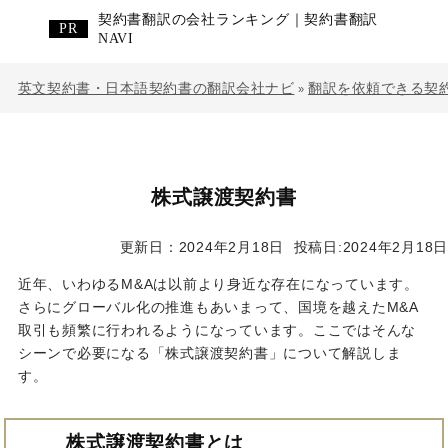
契約書翻訳の会社ランキング｜契約書翻訳
NAVI
英文契約書・日本語契約書の翻訳会社ナビ
翻訳を依頼できる契
»
株式譲渡契約書
更新日：2024年2月18日
投稿日:2024年2月18日
近年、いわゆるM&Aは以前より身近な存在になっています。
さらにグローバル化の推進もあいまって、国境を越えたM&A
取引も頻繁に行われるようになっています。ここではそんな
シーンで必要になる「株式譲渡契約書」について解説しま
す。
株式譲渡契約書とは