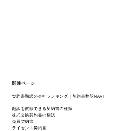
契約書の英語翻訳が
依頼できる会社
BEST3
関連ページ
契約書翻訳の会社ランキング｜契約書翻訳NAVI
翻訳を依頼できる契約書の種類
株式交換契約書の翻訳
売買契約書
ライセンス契約書