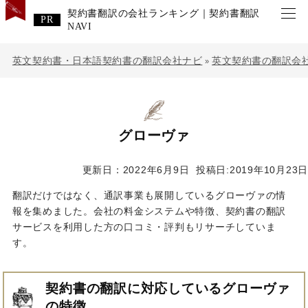
契約書翻訳の会社ランキング｜契約書翻訳
NAVI
英文契約書・日本語契約書の翻訳会社ナビ
英文契約書の翻訳会
»
グローヴァ
更新日：2022年6月9日
投稿日:2019年10月23日
翻訳だけではなく、通訳事業も展開しているグローヴァの情
報を集めました。会社の料金システムや特徴、契約書の翻訳
サービスを利用した方の口コミ・評判もリサーチしていま
す。
契約書の翻訳に対応しているグローヴァ
の特徴