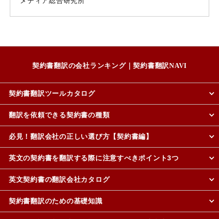
メディア総合研究所
契約書翻訳の会社ランキング｜契約書翻訳NAVI
契約書翻訳ツールカタログ
翻訳を依頼できる契約書の種類
必見！翻訳会社の正しい選び方【契約書編】
英文の契約書を翻訳する際に注意すべきポイント3つ
英文契約書の翻訳会社カタログ
契約書翻訳のための基礎知識