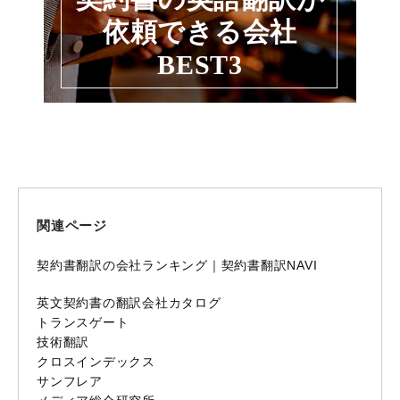
依頼できる会社
BEST3
関連ページ
契約書翻訳の会社ランキング｜契約書翻訳NAVI
英文契約書の翻訳会社カタログ
トランスゲート
技術翻訳
クロスインデックス
サンフレア