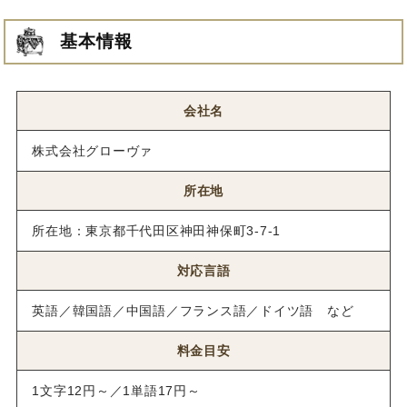
基本情報
会社名
株式会社グローヴァ
所在地
所在地：東京都千代田区神田神保町3-7-1
対応言語
英語／韓国語／中国語／フランス語／ドイツ語 など
料金目安
1文字12円～／1単語17円～